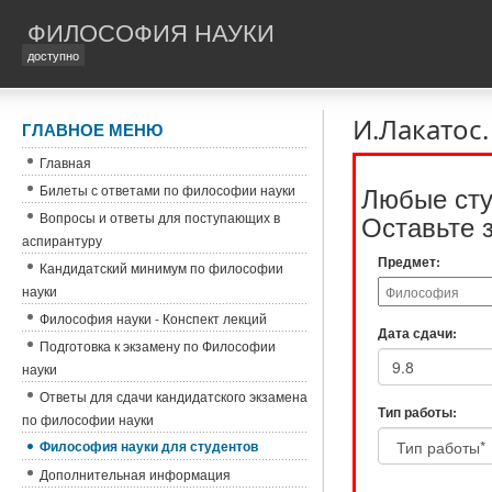
ФИЛОСОФИЯ НАУКИ
доступно
И.Лакатос
ГЛАВНОЕ МЕНЮ
Главная
Любые сту
Билеты с ответами по философии науки
Оставьте 
Вопросы и ответы для поступающих в
аспирантуру
Предмет:
Кандидатский минимум по философии
науки
Философия науки - Конспект лекций
Дата сдачи:
Подготовка к экзамену по Философии
науки
Ответы для сдачи кандидатского экзамена
Тип работы:
по философии науки
Философия науки для студентов
Дополнительная информация